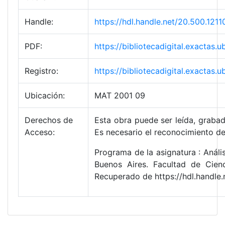
Handle:
https://hdl.handle.net/20.500.1
PDF:
https://bibliotecadigital.exact
Registro:
https://bibliotecadigital.exacta
Ubicación:
MAT 2001 09
Derechos de
Esta obra puede ser leída, grabad
Acceso:
Es necesario el reconocimiento de
Programa de la asignatura : Análi
Buenos Aires. Facultad de Cien
Recuperado de https://hdl.handl