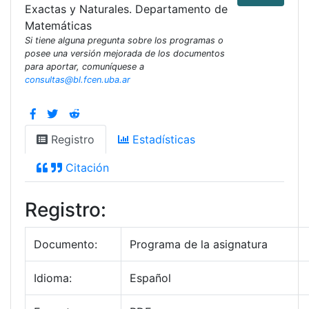
Exactas y Naturales. Departamento de
Matemáticas
Si tiene alguna pregunta sobre los programas o
posee una versión mejorada de los documentos
para aportar, comuníquese a
consultas@bl.fcen.uba.ar
Registro
Estadísticas
Citación
Registro:
Documento:
Programa de la asignatura
Idioma:
Español