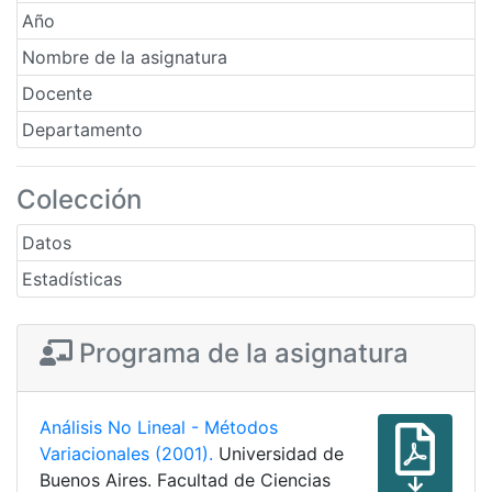
Año
Nombre de la asignatura
Docente
Departamento
Colección
Datos
Estadísticas
Programa de la asignatura
Análisis No Lineal - Métodos
Variacionales (2001).
Universidad de
Buenos Aires. Facultad de Ciencias