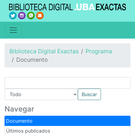
Biblioteca Digital Exactas
Programa
Documento
Navegar
Documento
Últimos publicados