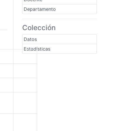
Departamento
Colección
Datos
Estadísticas