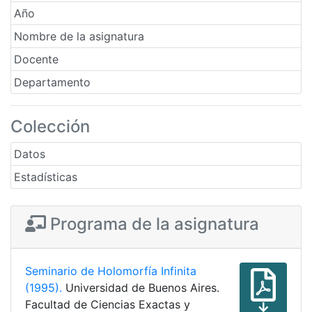
Año
Nombre de la asignatura
Docente
Departamento
Colección
Datos
Estadísticas
Programa de la asignatura
Seminario de Holomorfía Infinita
(1995).
Universidad de Buenos Aires.
Facultad de Ciencias Exactas y