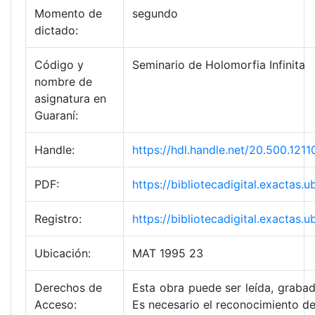
Momento de
segundo
dictado:
Código y
Seminario de Holomorfia Infinita
nombre de
asignatura en
Guaraní:
Handle:
https://hdl.handle.net/20.500.1
PDF:
https://bibliotecadigital.exact
Registro:
https://bibliotecadigital.exacta
Ubicación:
MAT 1995 23
Derechos de
Esta obra puede ser leída, grabad
Acceso:
Es necesario el reconocimiento de