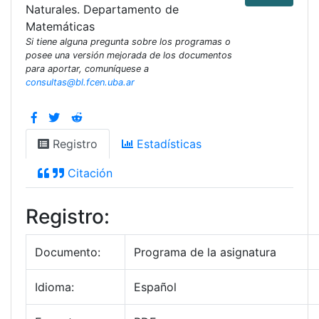
Naturales. Departamento de
Matemáticas
Si tiene alguna pregunta sobre los programas o
posee una versión mejorada de los documentos
para aportar, comuníquese a
consultas@bl.fcen.uba.ar
Registro
Estadísticas
Citación
Registro:
Documento:
Programa de la asignatura
Idioma:
Español