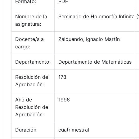
Formato:
PDF
Nombre de la
Seminario de Holomorfía Infinita 
asignatura:
Docente/s a
Zalduendo, Ignacio Martín
cargo:
Departamento:
Departamento de Matemáticas
Resolución de
178
Aprobación:
Año de
1996
Resolución de
Aprobación:
Duración:
cuatrimestral