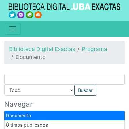
Biblioteca Digital Exactas
Programa
Documento
Navegar
Documento
Últimos publicados