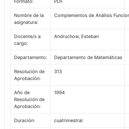
Formato:
PDF
Nombre de la
Complementos de Análisis Funcion
asignatura:
Docente/s a
Andruchow, Esteban
cargo:
Departamento:
Departamento de Matemáticas
Resolución de
313
Aprobación:
Año de
1994
Resolución de
Aprobación:
Duración:
cuatrimestral