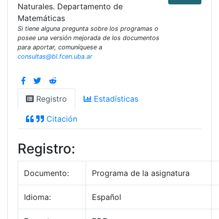
Naturales. Departamento de
Matemáticas
Si tiene alguna pregunta sobre los programas o
posee una versión mejorada de los documentos
para aportar, comuníquese a
consultas@bl.fcen.uba.ar
Registro
Estadísticas
Citación
Registro:
Documento:
Programa de la asignatura
Idioma:
Español