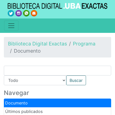
Biblioteca Digital Exactas
Programa
Documento
Navegar
Documento
Últimos publicados