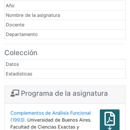
Año
Nombre de la asignatura
Docente
Departamento
Colección
Datos
Estadísticas
Programa de la asignatura
Complementos de Análisis Funcional
(1993).
Universidad de Buenos Aires.
Facultad de Ciencias Exactas y