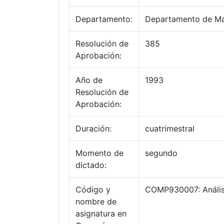
Departamento:
Departamento de Ma
Resolución de
385
Aprobación:
Año de
1993
Resolución de
Aprobación:
Duración:
cuatrimestral
Momento de
segundo
dictado:
Código y
COMP930007: Análisi
nombre de
asignatura en