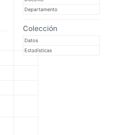
Departamento
Colección
Datos
Estadísticas