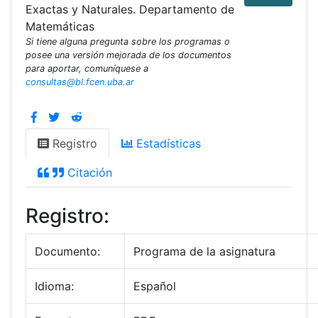
Exactas y Naturales. Departamento de
Matemáticas
Si tiene alguna pregunta sobre los programas o
posee una versión mejorada de los documentos
para aportar, comuníquese a
consultas@bl.fcen.uba.ar
Registro
Estadísticas
Citación
Registro:
Documento:
Programa de la asignatura
Idioma:
Español