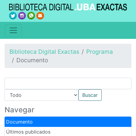
Biblioteca Digital Exactas
Programa
Documento
Navegar
Documento
Últimos publicados