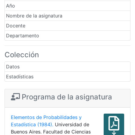
Año
Nombre de la asignatura
Docente
Departamento
Colección
Datos
Estadísticas
Programa de la asignatura
Elementos de Probabilidades y
Estadística (1984).
Universidad de
Buenos Aires. Facultad de Ciencias