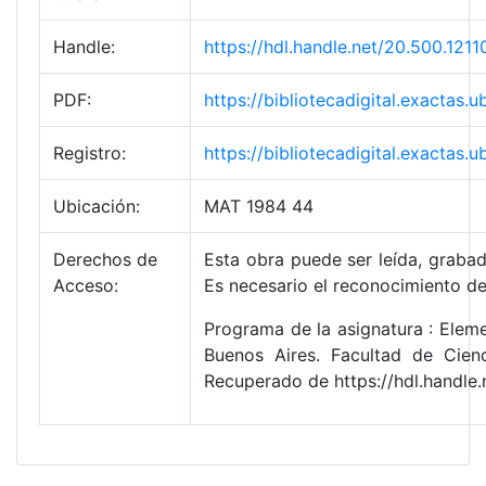
Handle:
https://hdl.handle.net/20.500.1
PDF:
https://bibliotecadigital.exact
Registro:
https://bibliotecadigital.exacta
Ubicación:
MAT 1984 44
Derechos de
Esta obra puede ser leída, grabad
Acceso:
Es necesario el reconocimiento de
Programa de la asignatura : Eleme
Buenos Aires. Facultad de Cien
Recuperado de https://hdl.handl