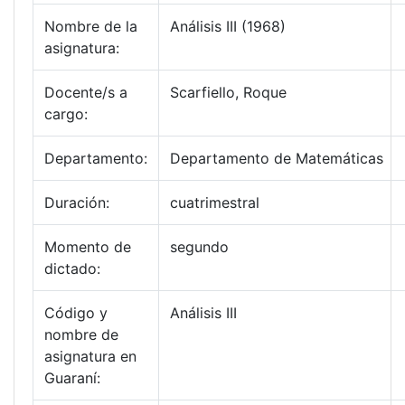
Nombre de la
Análisis III (1968)
asignatura:
Docente/s a
Scarfiello, Roque
cargo:
Departamento:
Departamento de Matemáticas
Duración:
cuatrimestral
Momento de
segundo
dictado:
Código y
Análisis III
nombre de
asignatura en
Guaraní: