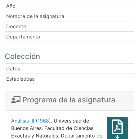
Año
Nombre de la asignatura
Docente
Departamento
Colección
Datos
Estadísticas
Programa de la asignatura
Análisis III (1968).
Universidad de
Buenos Aires. Facultad de Ciencias
Exactas y Naturales. Departamento de