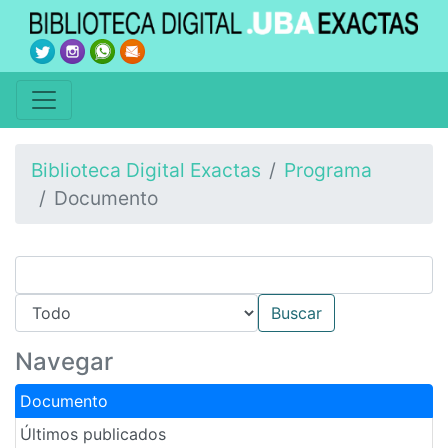
Biblioteca Digital Exactas
Programa
Documento
Navegar
Documento
Últimos publicados