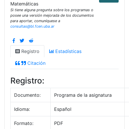
Matemáticas
Si tiene alguna pregunta sobre los programas o
posee una versión mejorada de los documentos
para aportar, comuníquese a
consultas@bl.fcen.uba.ar
Registro
Estadísticas
Citación
Registro:
Documento:
Programa de la asignatura
Idioma:
Español
Formato:
PDF