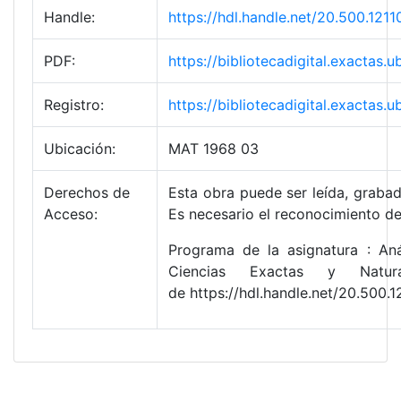
Handle:
https://hdl.handle.net/20.500.1
PDF:
https://bibliotecadigital.exact
Registro:
https://bibliotecadigital.exacta
Ubicación:
MAT 1968 03
Derechos de
Esta obra puede ser leída, grabad
Acceso:
Es necesario el reconocimiento de
Programa de la asignatura : Anál
Ciencias Exactas y Natur
de https://hdl.handle.net/20.50