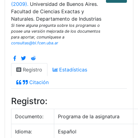
(2009).
Universidad de Buenos Aires.
Facultad de Ciencias Exactas y
Naturales. Departamento de Industrias
Si tiene alguna pregunta sobre los programas o
posee una versión mejorada de los documentos
para aportar, comuníquese a
consultas@bl.fcen.uba.ar
Registro
Estadísticas
Citación
Registro:
Documento:
Programa de la asignatura
Idioma:
Español