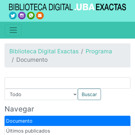
Biblioteca Digital Exactas
Programa
Documento
Navegar
Documento
Últimos publicados