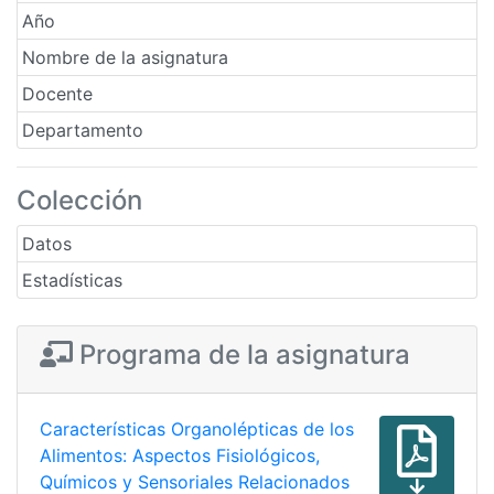
Año
Nombre de la asignatura
Docente
Departamento
Colección
Datos
Estadísticas
Programa de la asignatura
Características Organolépticas de los
Alimentos: Aspectos Fisiológicos,
Químicos y Sensoriales Relacionados