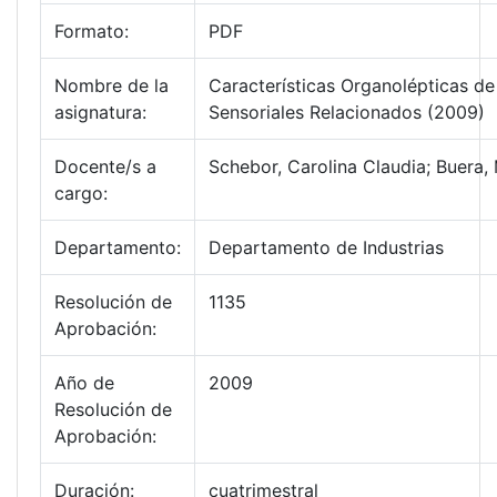
Formato:
PDF
Nombre de la
Características Organolépticas de
asignatura:
Sensoriales Relacionados (2009)
Docente/s a
Schebor, Carolina Claudia; Buera,
cargo:
Departamento:
Departamento de Industrias
Resolución de
1135
Aprobación:
Año de
2009
Resolución de
Aprobación:
Duración:
cuatrimestral