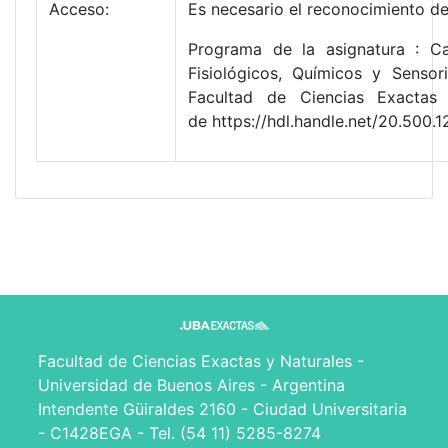
Acceso:
Es necesario el reconocimiento de
Programa de la asignatura : Ca
Fisiológicos, Químicos y Sensor
Facultad de Ciencias Exactas 
de https://hdl.handle.net/20.500
Facultad de Ciencias Exactas y Naturales -
Universidad de Buenos Aires - Argentina
Intendente Güiraldes 2160 - Ciudad Universitaria
- C1428EGA - Tel. (54 11) 5285-8274