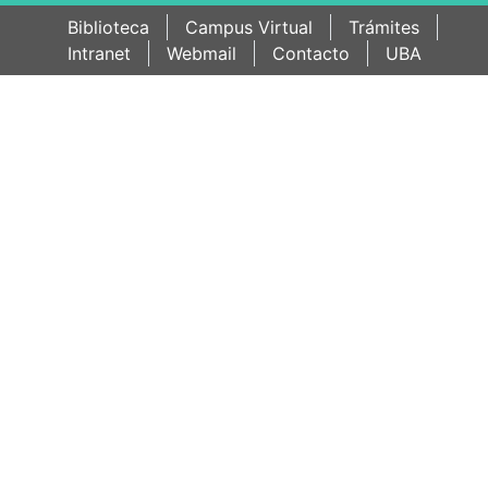
Biblioteca
Campus Virtual
Trámites
Intranet
Webmail
Contacto
UBA