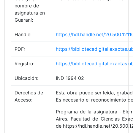
nombre de
asignatura en
Guaraní:
Handle:
https://hdl.handle.net/20.500.12
PDF:
https://bibliotecadigital.exacta
Registro:
https://bibliotecadigital.exacta
Ubicación:
IND 1994 02
Derechos de
Esta obra puede ser leída, grabada
Acceso:
Es necesario el reconocimiento de
Programa de la asignatura : Ele
Aires. Facultad de Ciencias Exa
de https://hdl.handle.net/20.500