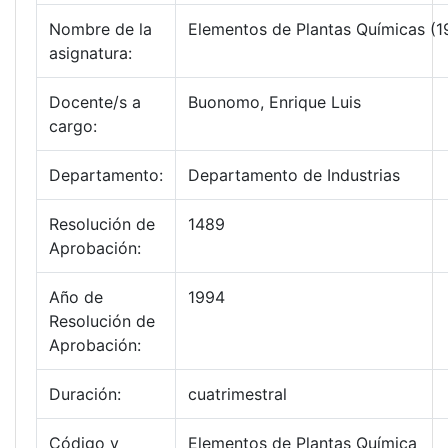
Nombre de la
Elementos de Plantas Químicas (1
asignatura:
Docente/s a
Buonomo, Enrique Luis
cargo:
Departamento:
Departamento de Industrias
Resolución de
1489
Aprobación:
Año de
1994
Resolución de
Aprobación:
Duración:
cuatrimestral
Código y
Elementos de Plantas Química