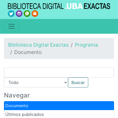
Biblioteca Digital Exactas
Programa
Documento
Navegar
Documento
Últimos publicados