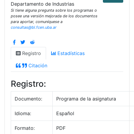
Departamento de Industrias
Si tiene alguna pregunta sobre los programas o
posee una versión mejorada de los documentos
para aportar, comuníquese a
consultas@bl.fcen.uba.ar
Registro
Estadísticas
Citación
Registro:
Documento:
Programa de la asignatura
Idioma:
Español
Formato:
PDF