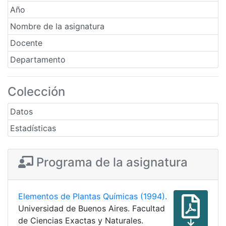
Año
Nombre de la asignatura
Docente
Departamento
Colección
Datos
Estadísticas
Programa de la asignatura
Elementos de Plantas Químicas (1994).
Universidad de Buenos Aires. Facultad
de Ciencias Exactas y Naturales.