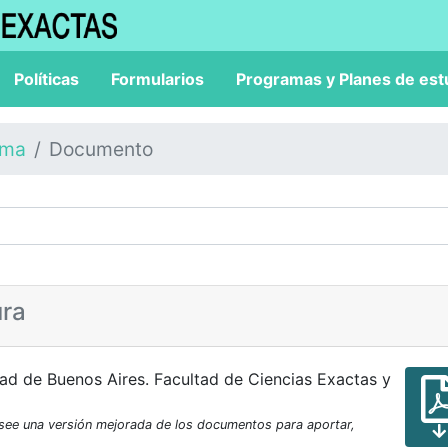
Políticas
Formularios
Programas y Planes de est
ama
Documento
ura
ad de Buenos Aires. Facultad de Ciencias Exactas y
osee una versión mejorada de los documentos para aportar,