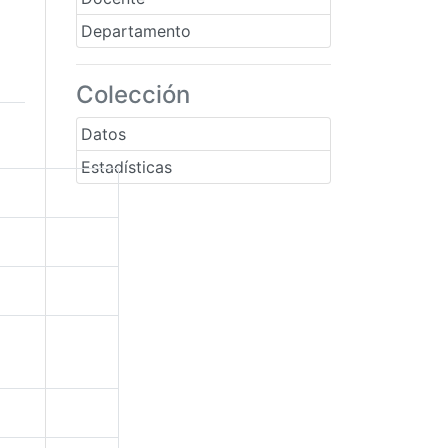
Departamento
Colección
Datos
Estadísticas