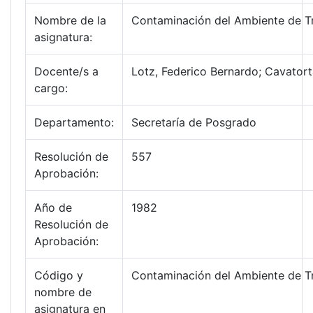
Nombre de la
Contaminación del Ambiente de T
asignatura:
Docente/s a
Lotz, Federico Bernardo; Cavator
cargo:
Departamento:
Secretaría de Posgrado
Resolución de
557
Aprobación:
Año de
1982
Resolución de
Aprobación:
Código y
Contaminación del Ambiente de T
nombre de
asignatura en