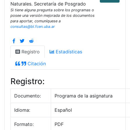
Naturales. Secretaría de Posgrado
Si tiene alguna pregunta sobre los programas o
posee una versión mejorada de los documentos
para aportar, comuníquese a
consultas@bl.fcen.uba.ar
Registro
Estadísticas
Citación
Registro:
Documento:
Programa de la asignatura
Idioma:
Español
Formato:
PDF