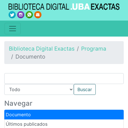
Biblioteca Digital Exactas
Programa
Documento
Navegar
Documento
Últimos publicados