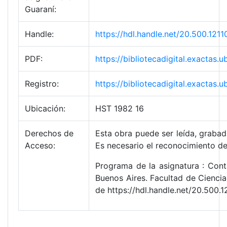
Guaraní:
Handle:
https://hdl.handle.net/20.500.1
PDF:
https://bibliotecadigital.exacta
Registro:
https://bibliotecadigital.exacta
Ubicación:
HST 1982 16
Derechos de
Esta obra puede ser leída, grabada
Acceso:
Es necesario el reconocimiento de
Programa de la asignatura : Cont
Buenos Aires. Facultad de Cienci
de https://hdl.handle.net/20.500