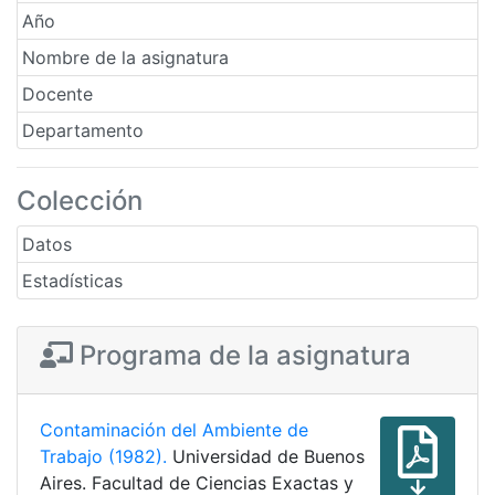
Año
Nombre de la asignatura
Docente
Departamento
Colección
Datos
Estadísticas
Programa de la asignatura
Contaminación del Ambiente de
Trabajo (1982).
Universidad de Buenos
Aires. Facultad de Ciencias Exactas y