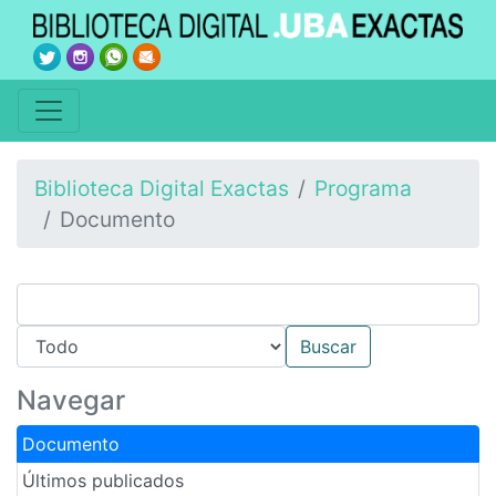
Biblioteca Digital Exactas
Programa
Documento
Navegar
Documento
Últimos publicados