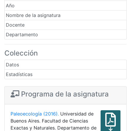
Año
Nombre de la asignatura
Docente
Departamento
Colección
Datos
Estadísticas
Programa de la asignatura
Paleoecología (2016).
Universidad de
Buenos Aires. Facultad de Ciencias
Exactas y Naturales. Departamento de