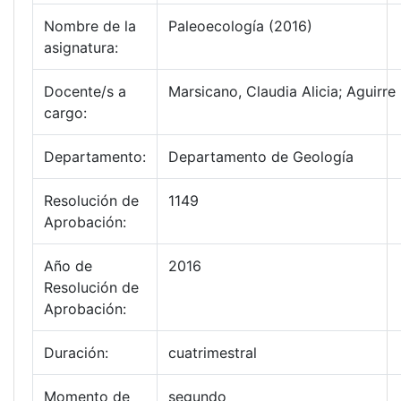
Nombre de la
Paleoecología (2016)
asignatura:
Docente/s a
Marsicano, Claudia Alicia; Aguirre 
cargo:
Departamento:
Departamento de Geología
Resolución de
1149
Aprobación:
Año de
2016
Resolución de
Aprobación:
Duración:
cuatrimestral
Momento de
segundo