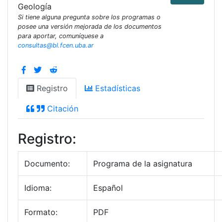
Geología
Si tiene alguna pregunta sobre los programas o
posee una versión mejorada de los documentos
para aportar, comuníquese a
consultas@bl.fcen.uba.ar
Registro
Estadísticas
Citación
Registro:
Documento:
Programa de la asignatura
Idioma:
Español
Formato:
PDF