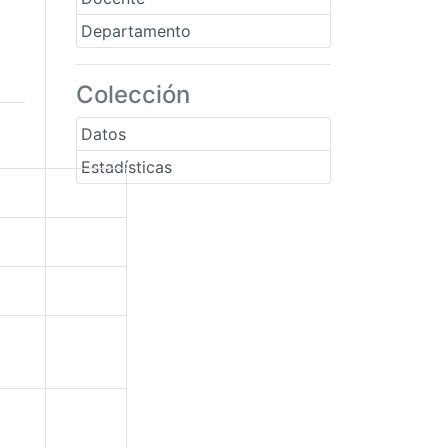
Departamento
Colección
Datos
Estadísticas