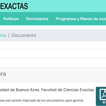
Políticas
Formularios
Programas y Planes de est
ama
Documento
ura
sidad de Buenos Aires. Facultad de Ciencias Exactas
osee una versión mejorada de los documentos para aportar,