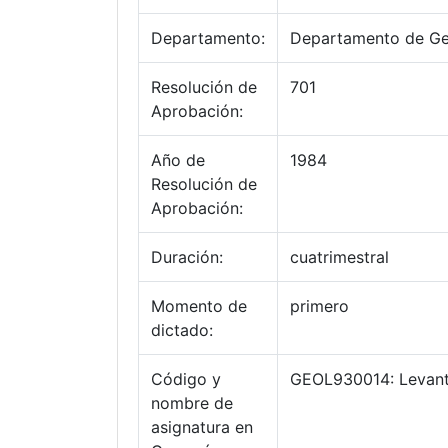
Departamento:
Departamento de Ge
Resolución de
701
Aprobación:
Año de
1984
Resolución de
Aprobación:
Duración:
cuatrimestral
Momento de
primero
dictado:
Código y
GEOL930014: Levant
nombre de
asignatura en