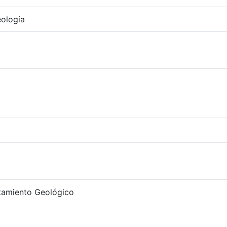
ología
amiento Geológico