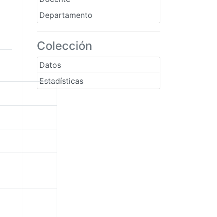
Departamento
Colección
Datos
Estadísticas