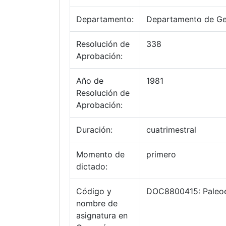
Departamento:
Departamento de Ge
Resolución de
338
Aprobación:
Año de
1981
Resolución de
Aprobación:
Duración:
cuatrimestral
Momento de
primero
dictado:
Código y
DOC8800415: Paleoe
nombre de
asignatura en