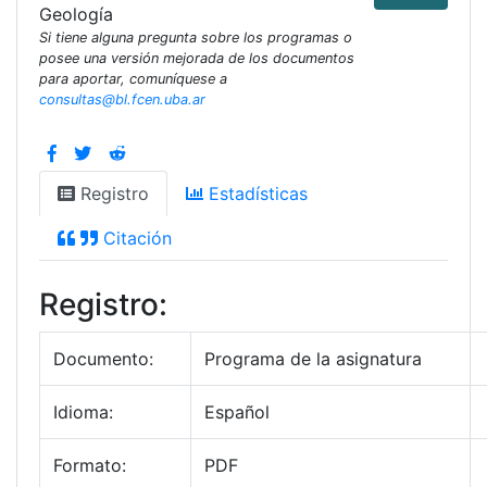
Geología
Si tiene alguna pregunta sobre los programas o
posee una versión mejorada de los documentos
para aportar, comuníquese a
consultas@bl.fcen.uba.ar
Registro
Estadísticas
Citación
Registro:
Documento:
Programa de la asignatura
Idioma:
Español
Formato:
PDF