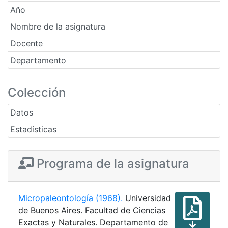
Año
Nombre de la asignatura
Docente
Departamento
Colección
Datos
Estadísticas
Programa de la asignatura
Micropaleontología (1968).
Universidad
de Buenos Aires. Facultad de Ciencias
Exactas y Naturales. Departamento de