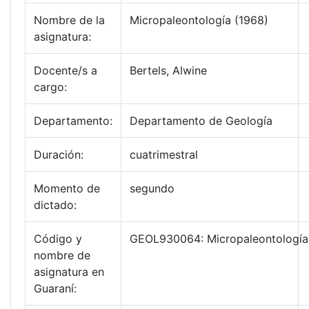
Nombre de la
Micropaleontología (1968)
asignatura:
Docente/s a
Bertels, Alwine
cargo:
Departamento:
Departamento de Geología
Duración:
cuatrimestral
Momento de
segundo
dictado:
Código y
GEOL930064: Micropaleontología
nombre de
asignatura en
Guaraní: