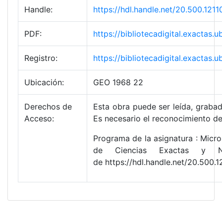
Handle:
https://hdl.handle.net/20.500.1
PDF:
https://bibliotecadigital.exact
Registro:
https://bibliotecadigital.exacta
Ubicación:
GEO 1968 22
Derechos de
Esta obra puede ser leída, grabad
Acceso:
Es necesario el reconocimiento de
Programa de la asignatura : Micro
de Ciencias Exactas y Na
de https://hdl.handle.net/20.50