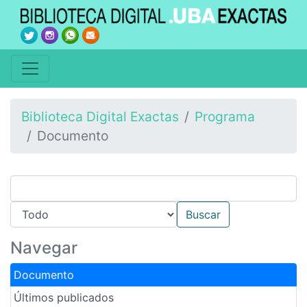
Biblioteca Digital Exactas
Programa
Documento
Navegar
Documento
Últimos publicados