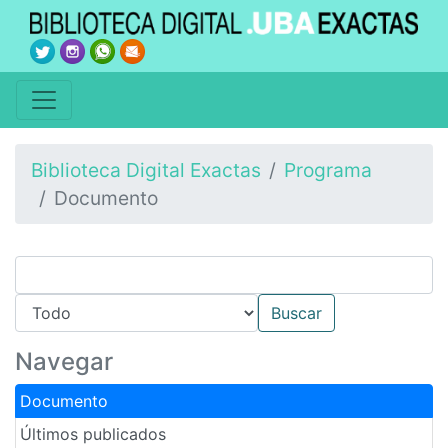
Biblioteca Digital Exactas
Programa
Documento
Navegar
Documento
Últimos publicados