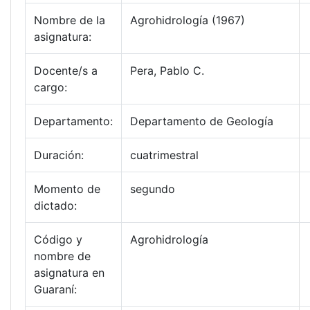
Nombre de la
Agrohidrología (1967)
asignatura:
Docente/s a
Pera, Pablo C.
cargo:
Departamento:
Departamento de Geología
Duración:
cuatrimestral
Momento de
segundo
dictado:
Código y
Agrohidrología
nombre de
asignatura en
Guaraní: