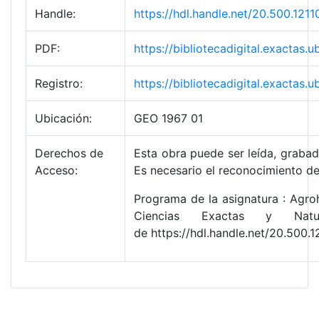
Handle:
https://hdl.handle.net/20.500.1
PDF:
https://bibliotecadigital.exacta
Registro:
https://bibliotecadigital.exacta
Ubicación:
GEO 1967 01
Derechos de
Esta obra puede ser leída, grabada
Acceso:
Es necesario el reconocimiento de
Programa de la asignatura : Agroh
Ciencias Exactas y Natu
de https://hdl.handle.net/20.50