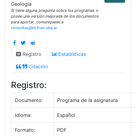
Geología
Si tiene alguna pregunta sobre los programas o
posee una versión mejorada de los documentos
para aportar, comuníquese a
consultas@bl.fcen.uba.ar
Registro
Estadísticas
Citación
Registro:
Documento:
Programa de la asignatura
Idioma:
Español
Formato:
PDF