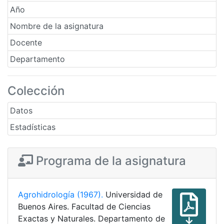
Año
Nombre de la asignatura
Docente
Departamento
Colección
Datos
Estadísticas
Programa de la asignatura
Agrohidrología (1967).
Universidad de
Buenos Aires. Facultad de Ciencias
Exactas y Naturales. Departamento de