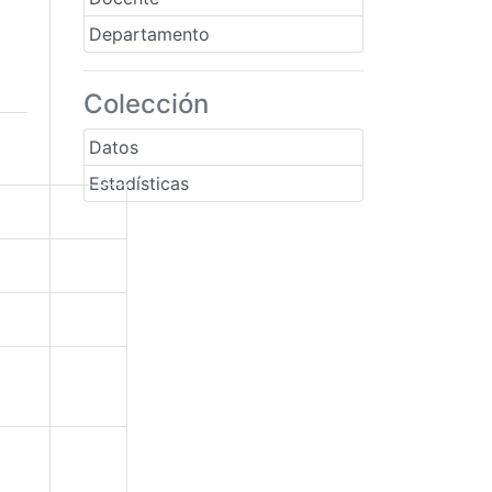
Departamento
Colección
Datos
Estadísticas