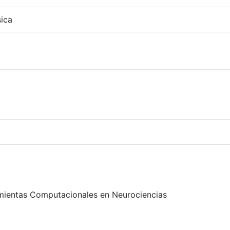
ica
ientas Computacionales en Neurociencias