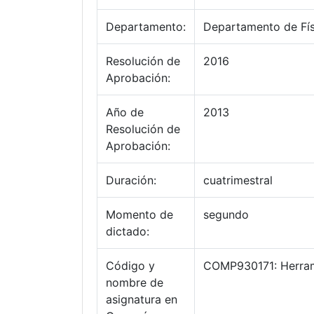
Departamento:
Departamento de Fís
Resolución de
2016
Aprobación:
Año de
2013
Resolución de
Aprobación:
Duración:
cuatrimestral
Momento de
segundo
dictado:
Código y
COMP930171: Herram
nombre de
asignatura en