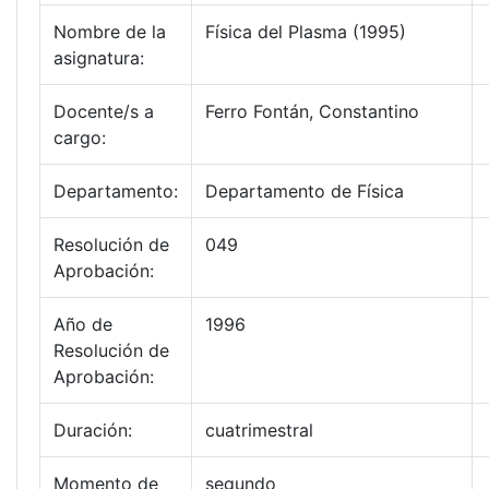
Nombre de la
Física del Plasma (1995)
asignatura:
Docente/s a
Ferro Fontán, Constantino
cargo:
Departamento:
Departamento de Física
Resolución de
049
Aprobación:
Año de
1996
Resolución de
Aprobación:
Duración:
cuatrimestral
Momento de
segundo