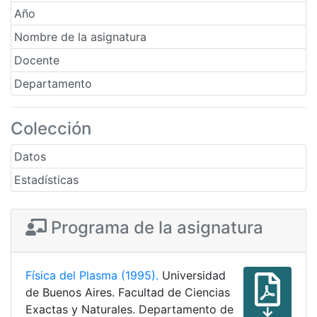
Año
Nombre de la asignatura
Docente
Departamento
Colección
Datos
Estadísticas
Programa de la asignatura
Física del Plasma (1995).
Universidad
de Buenos Aires. Facultad de Ciencias
Exactas y Naturales. Departamento de