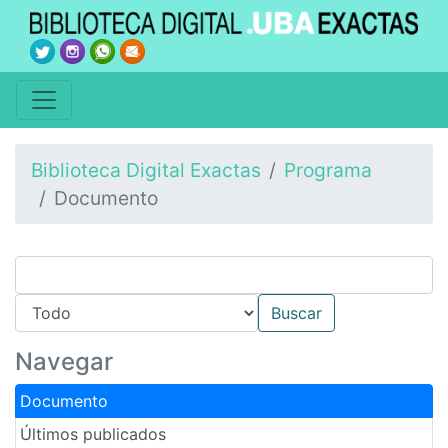
Biblioteca Digital Exactas
Programa
Documento
Navegar
Documento
Últimos publicados