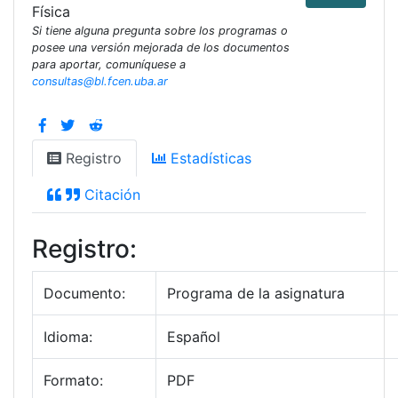
Física
Si tiene alguna pregunta sobre los programas o
posee una versión mejorada de los documentos
para aportar, comuníquese a
consultas@bl.fcen.uba.ar
Registro
Estadísticas
Citación
Registro:
Documento:
Programa de la asignatura
Idioma:
Español
Formato:
PDF