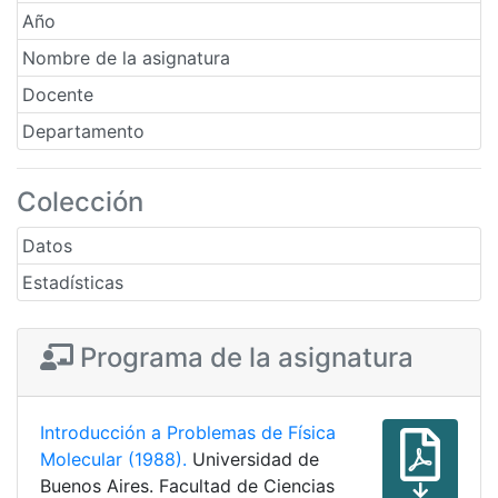
Año
Nombre de la asignatura
Docente
Departamento
Colección
Datos
Estadísticas
Programa de la asignatura
Introducción a Problemas de Física
Molecular (1988).
Universidad de
Buenos Aires. Facultad de Ciencias