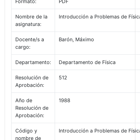
Formato:
PDF
Nombre de la
Introducción a Problemas de Físic
asignatura:
Docente/s a
Barón, Máximo
cargo:
Departamento:
Departamento de Física
Resolución de
512
Aprobación:
Año de
1988
Resolución de
Aprobación:
Código y
Introducción a Problemas de Físic
nombre de