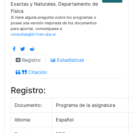
Exactas y Naturales. Departamento de
Física
Si tiene alguna pregunta sobre los programas o
posee una versión mejorada de los documentos
para aportar, comuníquese a
consultas@bl.fcen.uba.ar
Registro
Estadísticas
Citación
Registro:
Documento:
Programa de la asignatura
Idioma:
Español