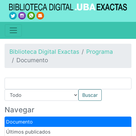
Biblioteca Digital Exactas
Programa
Documento
Navegar
Documento
Últimos publicados