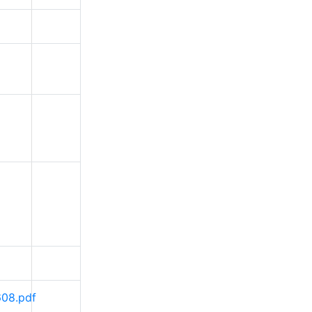
608.pdf