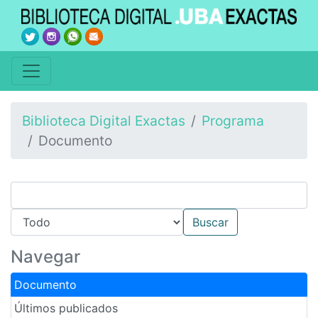
Biblioteca Digital Exactas
Programa
Documento
Navegar
Documento
Últimos publicados