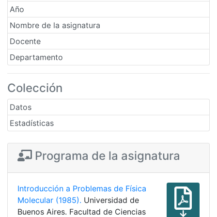
Año
Nombre de la asignatura
Docente
Departamento
Colección
Datos
Estadísticas
Programa de la asignatura
Introducción a Problemas de Física
Molecular (1985).
Universidad de
Buenos Aires. Facultad de Ciencias