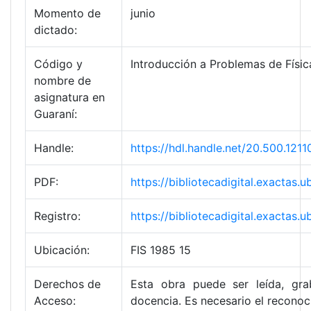
Momento de
junio
dictado:
Código y
Introducción a Problemas de Físic
nombre de
asignatura en
Guaraní:
Handle:
https://hdl.handle.net/20.500.12
PDF:
https://bibliotecadigital.exacta
Registro:
https://bibliotecadigital.exacta
Ubicación:
FIS 1985 15
Derechos de
Esta obra puede ser leída, gra
Acceso:
docencia. Es necesario el reconoc