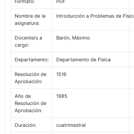
Formato:
PDF
Nombre de la
Introducción a Problemas de Físic
asignatura:
Docente/s a
Barón, Máximo
cargo:
Departamento:
Departamento de Física
Resolución de
1516
Aprobación:
Año de
1985
Resolución de
Aprobación:
Duración:
cuatrimestral