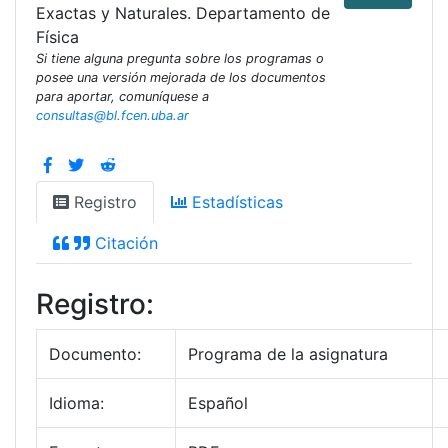
Exactas y Naturales. Departamento de
Física
Si tiene alguna pregunta sobre los programas o
posee una versión mejorada de los documentos
para aportar, comuníquese a
consultas@bl.fcen.uba.ar
Registro
Estadísticas
Citación
Registro:
Documento:
Programa de la asignatura
Idioma:
Español