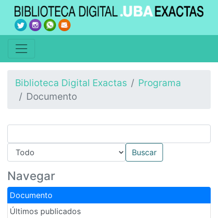
Biblioteca Digital Exactas
Programa
Documento
Navegar
Documento
Últimos publicados