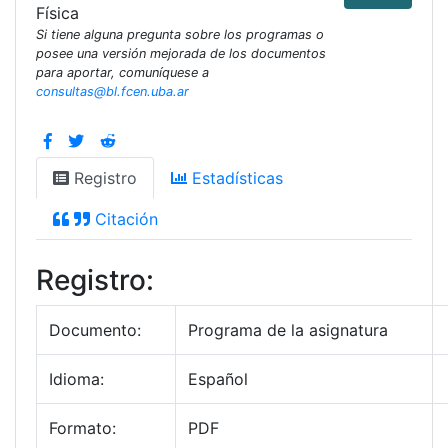
Física
Si tiene alguna pregunta sobre los programas o
posee una versión mejorada de los documentos
para aportar, comuníquese a
consultas@bl.fcen.uba.ar
Registro
Estadísticas
Citación
Registro:
Documento:
Programa de la asignatura
Idioma:
Español
Formato:
PDF