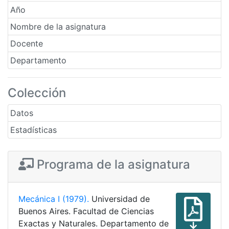
Año
Nombre de la asignatura
Docente
Departamento
Colección
Datos
Estadísticas
Programa de la asignatura
Mecánica I (1979).
Universidad de
Buenos Aires. Facultad de Ciencias
Exactas y Naturales. Departamento de