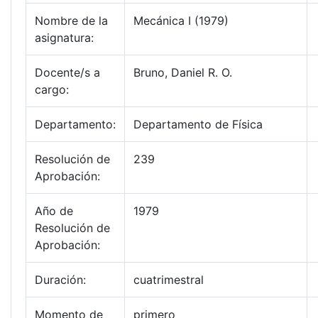
Nombre de la
Mecánica I (1979)
asignatura:
Docente/s a
Bruno, Daniel R. O.
cargo:
Departamento:
Departamento de Física
Resolución de
239
Aprobación:
Año de
1979
Resolución de
Aprobación:
Duración:
cuatrimestral
Momento de
primero