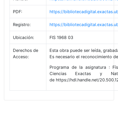
PDF:
https://bibliotecadigital.exacta
Registro:
https://bibliotecadigital.exacta
Ubicación:
FIS 1968 03
Derechos de
Esta obra puede ser leída, grabada
Acceso:
Es necesario el reconocimiento de
Programa de la asignatura : Fís
Ciencias Exactas y Natu
de https://hdl.handle.net/20.500