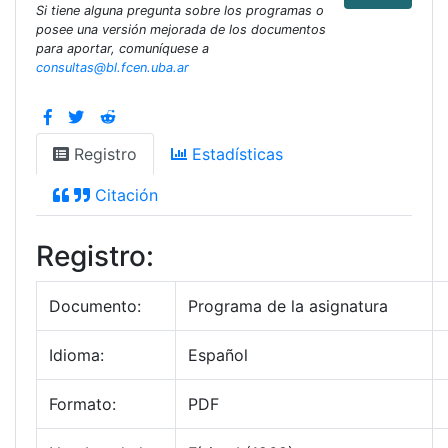
Si tiene alguna pregunta sobre los programas o
posee una versión mejorada de los documentos
para aportar, comuníquese a
consultas@bl.fcen.uba.ar
Registro
Estadísticas
Citación
Registro:
Documento:
Programa de la asignatura
Idioma:
Español
Formato:
PDF