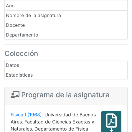
Año
Nombre de la asignatura
Docente
Departamento
Colección
Datos
Estadísticas
Programa de la asignatura
Física I (1968).
Universidad de Buenos
Aires. Facultad de Ciencias Exactas y
Naturales. Departamento de Física