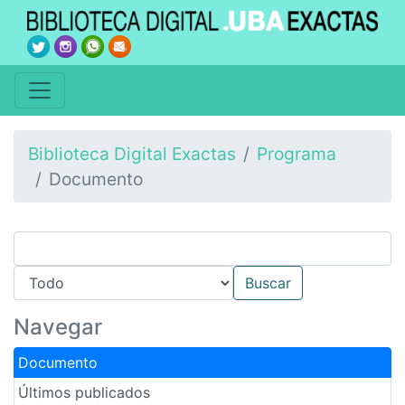
Biblioteca Digital Exactas
Programa
Documento
Navegar
Documento
Últimos publicados