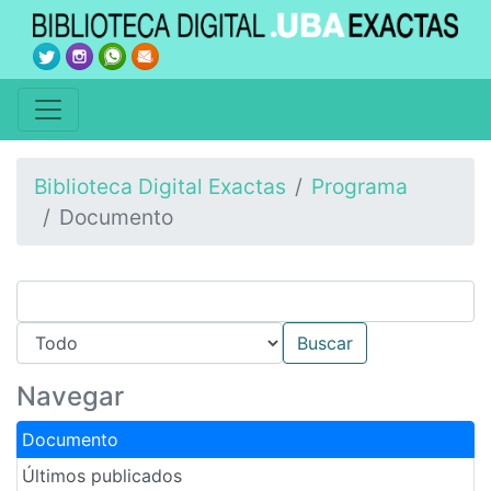
Biblioteca Digital Exactas
Programa
Documento
Navegar
Documento
Últimos publicados