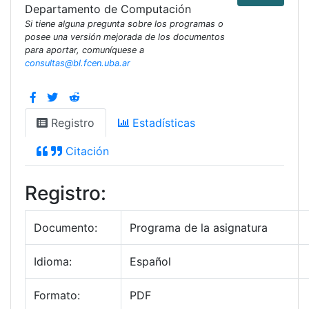
Departamento de Computación
Si tiene alguna pregunta sobre los programas o
posee una versión mejorada de los documentos
para aportar, comuníquese a
consultas@bl.fcen.uba.ar
Registro
Estadísticas
Citación
Registro:
Documento:
Programa de la asignatura
Idioma:
Español
Formato:
PDF