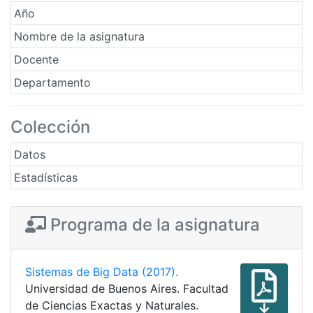
Año
Nombre de la asignatura
Docente
Departamento
Colección
Datos
Estadísticas
Programa de la asignatura
Sistemas de Big Data (2017).
Universidad de Buenos Aires. Facultad
de Ciencias Exactas y Naturales.