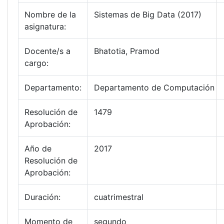
Nombre de la
Sistemas de Big Data (2017)
asignatura:
Docente/s a
Bhatotia, Pramod
cargo:
Departamento:
Departamento de Computación
Resolución de
1479
Aprobación:
Año de
2017
Resolución de
Aprobación:
Duración:
cuatrimestral
Momento de
segundo