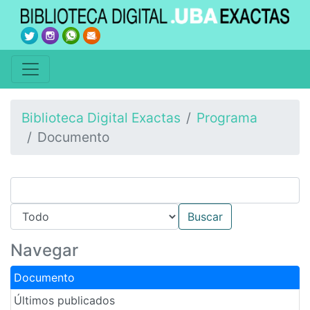
Biblioteca Digital Exactas
Programa
Documento
Navegar
Documento
Últimos publicados