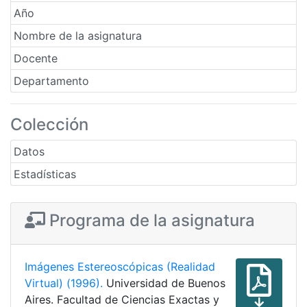
Año
Nombre de la asignatura
Docente
Departamento
Colección
Datos
Estadísticas
Programa de la asignatura
Imágenes Estereoscópicas (Realidad
Virtual) (1996).
Universidad de Buenos
Aires. Facultad de Ciencias Exactas y