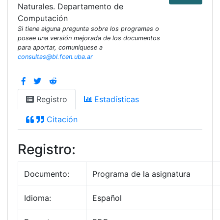
Naturales. Departamento de
Computación
Si tiene alguna pregunta sobre los programas o
posee una versión mejorada de los documentos
para aportar, comuníquese a
consultas@bl.fcen.uba.ar
Registro
Estadísticas
Citación
Registro:
Documento:
Programa de la asignatura
Idioma:
Español