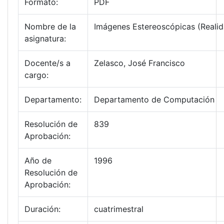
Formato:
PDF
Nombre de la
Imágenes Estereoscópicas (Realida
asignatura:
Docente/s a
Zelasco, José Francisco
cargo:
Departamento:
Departamento de Computación
Resolución de
839
Aprobación:
Año de
1996
Resolución de
Aprobación:
Duración:
cuatrimestral