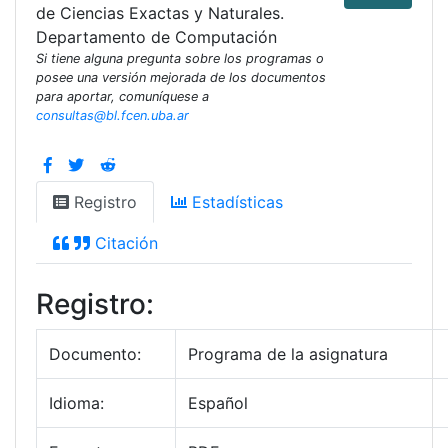
de Ciencias Exactas y Naturales.
Departamento de Computación
Si tiene alguna pregunta sobre los programas o
posee una versión mejorada de los documentos
para aportar, comuníquese a
consultas@bl.fcen.uba.ar
Registro
Estadísticas
Citación
Registro:
Documento:
Programa de la asignatura
Idioma:
Español