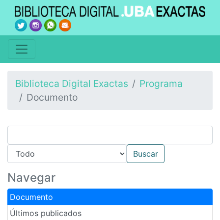
Biblioteca Digital Exactas
Programa
Documento
Navegar
Documento
Últimos publicados