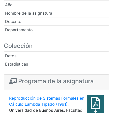
Año
Nombre de la asignatura
Docente
Departamento
Colección
Datos
Estadísticas
Programa de la asignatura
Reproducción de Sistemas Formales en
Cálculo Lambda Tipado (1991).
Universidad de Buenos Aires. Facultad