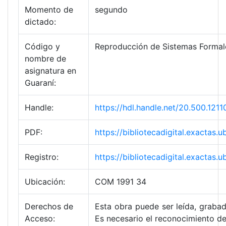
Momento de
segundo
dictado:
Código y
Reproducción de Sistemas Formal
nombre de
asignatura en
Guaraní:
Handle:
https://hdl.handle.net/20.500.1
PDF:
https://bibliotecadigital.exact
Registro:
https://bibliotecadigital.exacta
Ubicación:
COM 1991 34
Derechos de
Esta obra puede ser leída, grabad
Acceso:
Es necesario el reconocimiento de