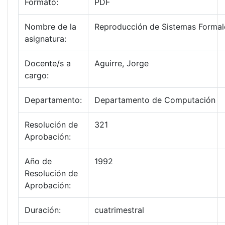
Formato:
PDF
Nombre de la
Reproducción de Sistemas Formal
asignatura:
Docente/s a
Aguirre, Jorge
cargo:
Departamento:
Departamento de Computación
Resolución de
321
Aprobación:
Año de
1992
Resolución de
Aprobación:
Duración:
cuatrimestral