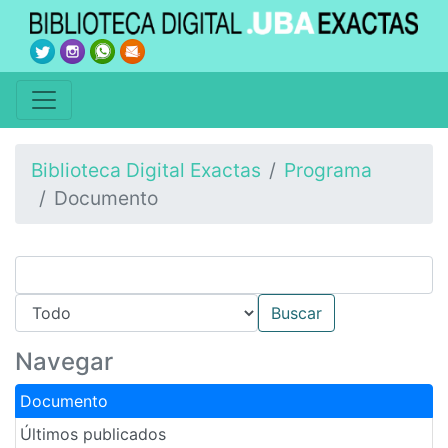
Biblioteca Digital Exactas
Programa
Documento
Navegar
Documento
Últimos publicados