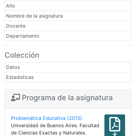
Año
Nombre de la asignatura
Docente
Departamento
Colección
Datos
Estadísticas
Programa de la asignatura
Problemática Educativa (2013).
Universidad de Buenos Aires. Facultad
de Ciencias Exactas y Naturales.