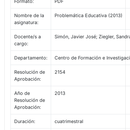
Formato:
PDF
Nombre de la
Problemática Educativa (2013)
asignatura:
Docente/s a
Simón, Javier José; Ziegler, Sandr
cargo:
Departamento:
Centro de Formación e Investigac
Resolución de
2154
Aprobación:
Año de
2013
Resolución de
Aprobación:
Duración:
cuatrimestral