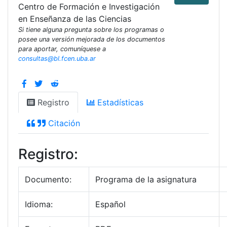
Centro de Formación e Investigación
en Enseñanza de las Ciencias
Si tiene alguna pregunta sobre los programas o
posee una versión mejorada de los documentos
para aportar, comuníquese a
consultas@bl.fcen.uba.ar
Registro
Estadísticas
Citación
Registro:
Documento:
Programa de la asignatura
Idioma:
Español