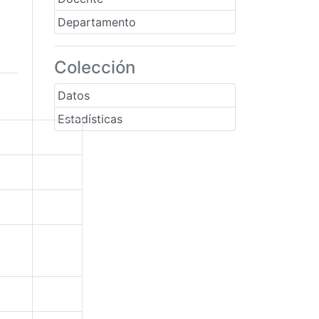
Departamento
Colección
Datos
Estadísticas