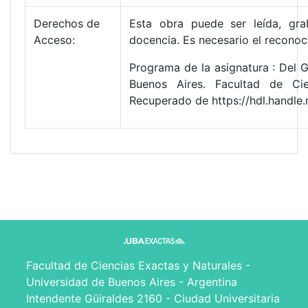
Derechos de
Esta obra puede ser leída, gra
Acceso:
docencia. Es necesario el reconoc
Programa de la asignatura : Del G
Buenos Aires. Facultad de Cie
Recuperado de https://hdl.handl
Facultad de Ciencias Exactas y Naturales -
Universidad de Buenos Aires - Argentina
Intendente Güiraldes 2160 - Ciudad Universitaria