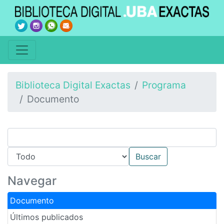
Biblioteca Digital Exactas
Programa
Documento
Navegar
Documento
Últimos publicados