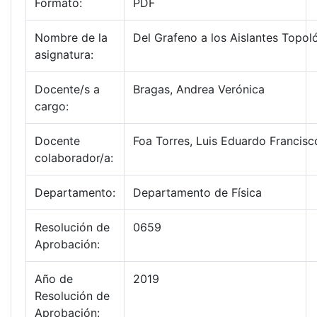
Formato:
PDF
Nombre de la
Del Grafeno a los Aislantes Topol
asignatura:
Docente/s a
Bragas, Andrea Verónica
cargo:
Docente
Foa Torres, Luis Eduardo Francisc
colaborador/a:
Departamento:
Departamento de Física
Resolución de
0659
Aprobación:
Año de
2019
Resolución de
Aprobación: