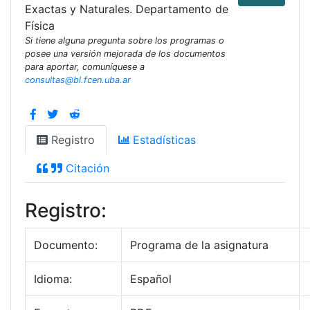
Exactas y Naturales. Departamento de
Física
Si tiene alguna pregunta sobre los programas o
posee una versión mejorada de los documentos
para aportar, comuníquese a
consultas@bl.fcen.uba.ar
Registro
Estadísticas
Citación
Registro:
Documento:
Programa de la asignatura
Idioma:
Español