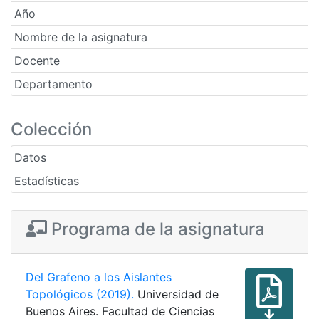
Año
Nombre de la asignatura
Docente
Departamento
Colección
Datos
Estadísticas
Programa de la asignatura
Del Grafeno a los Aislantes
Topológicos (2019).
Universidad de
Buenos Aires. Facultad de Ciencias