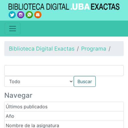
Biblioteca Digital Exactas
Programa
Navegar
Últimos publicados
Año
Nombre de la asignatura