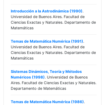
Introducción a la Astrodinámica (1990)
.
Universidad de Buenos Aires. Facultad de
Ciencias Exactas y Naturales. Departamento de
Matemáticas
Temas de Matemática Numérica (1991)
.
Universidad de Buenos Aires. Facultad de
Ciencias Exactas y Naturales. Departamento de
Matemáticas
Sistemas Dinámicos, Teoría y Métodos
Numéricos (1998)
. Universidad de Buenos
Aires. Facultad de Ciencias Exactas y Naturales.
Departamento de Matemáticas
Temas de Matemática Numérica (1986)
.