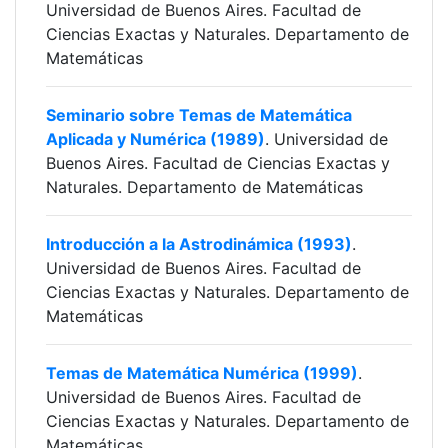
Universidad de Buenos Aires. Facultad de
Ciencias Exactas y Naturales. Departamento de
Matemáticas
Seminario sobre Temas de Matemática
Aplicada y Numérica (1989)
. Universidad de
Buenos Aires. Facultad de Ciencias Exactas y
Naturales. Departamento de Matemáticas
Introducción a la Astrodinámica (1993)
.
Universidad de Buenos Aires. Facultad de
Ciencias Exactas y Naturales. Departamento de
Matemáticas
Temas de Matemática Numérica (1999)
.
Universidad de Buenos Aires. Facultad de
Ciencias Exactas y Naturales. Departamento de
Matemáticas