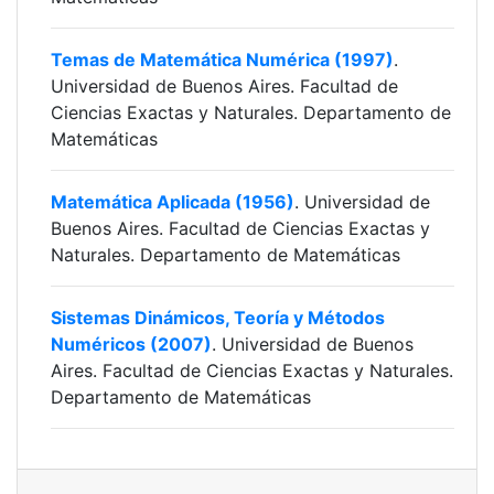
Temas de Matemática Numérica (1997)
.
Universidad de Buenos Aires. Facultad de
Ciencias Exactas y Naturales. Departamento de
Matemáticas
Matemática Aplicada (1956)
. Universidad de
Buenos Aires. Facultad de Ciencias Exactas y
Naturales. Departamento de Matemáticas
Sistemas Dinámicos, Teoría y Métodos
Numéricos (2007)
. Universidad de Buenos
Aires. Facultad de Ciencias Exactas y Naturales.
Departamento de Matemáticas