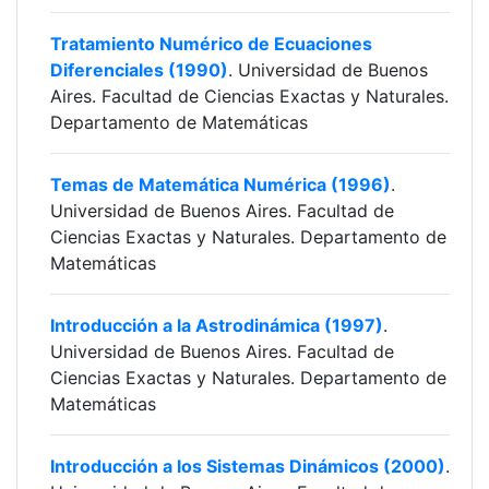
Tratamiento Numérico de Ecuaciones
Diferenciales (1990)
. Universidad de Buenos
Aires. Facultad de Ciencias Exactas y Naturales.
Departamento de Matemáticas
Temas de Matemática Numérica (1996)
.
Universidad de Buenos Aires. Facultad de
Ciencias Exactas y Naturales. Departamento de
Matemáticas
Introducción a la Astrodinámica (1997)
.
Universidad de Buenos Aires. Facultad de
Ciencias Exactas y Naturales. Departamento de
Matemáticas
Introducción a los Sistemas Dinámicos (2000)
.