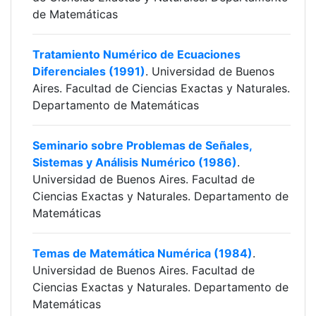
de Matemáticas
Tratamiento Numérico de Ecuaciones
Diferenciales (1991)
. Universidad de Buenos
Aires. Facultad de Ciencias Exactas y Naturales.
Departamento de Matemáticas
Seminario sobre Problemas de Señales,
Sistemas y Análisis Numérico (1986)
.
Universidad de Buenos Aires. Facultad de
Ciencias Exactas y Naturales. Departamento de
Matemáticas
Temas de Matemática Numérica (1984)
.
Universidad de Buenos Aires. Facultad de
Ciencias Exactas y Naturales. Departamento de
Matemáticas