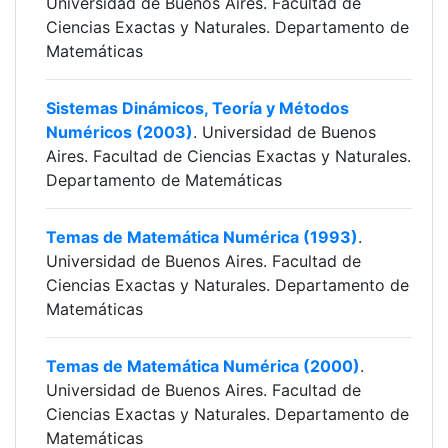
Universidad de Buenos Aires. Facultad de
Ciencias Exactas y Naturales. Departamento de
Matemáticas
Sistemas Dinámicos, Teoría y Métodos
Numéricos (2003)
. Universidad de Buenos
Aires. Facultad de Ciencias Exactas y Naturales.
Departamento de Matemáticas
Temas de Matemática Numérica (1993)
.
Universidad de Buenos Aires. Facultad de
Ciencias Exactas y Naturales. Departamento de
Matemáticas
Temas de Matemática Numérica (2000)
.
Universidad de Buenos Aires. Facultad de
Ciencias Exactas y Naturales. Departamento de
Matemáticas