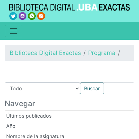
Biblioteca Digital Exactas
Programa
Navegar
Últimos publicados
Año
Nombre de la asignatura