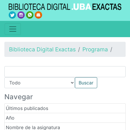
Biblioteca Digital Exactas
Programa
Navegar
Últimos publicados
Año
Nombre de la asignatura