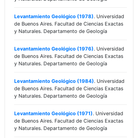
Levantamiento Geológico (1978)
. Universidad
de Buenos Aires. Facultad de Ciencias Exactas
y Naturales. Departamento de Geología
Levantamiento Geológico (1976)
. Universidad
de Buenos Aires. Facultad de Ciencias Exactas
y Naturales. Departamento de Geología
Levantamiento Geológico (1984)
. Universidad
de Buenos Aires. Facultad de Ciencias Exactas
y Naturales. Departamento de Geología
Levantamiento Geológico (1971)
. Universidad
de Buenos Aires. Facultad de Ciencias Exactas
y Naturales. Departamento de Geología