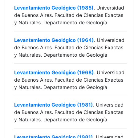
Levantamiento Geológico (1985)
. Universidad
de Buenos Aires. Facultad de Ciencias Exactas
y Naturales. Departamento de Geología
Levantamiento Geológico (1964)
. Universidad
de Buenos Aires. Facultad de Ciencias Exactas
y Naturales. Departamento de Geología
Levantamiento Geológico (1968)
. Universidad
de Buenos Aires. Facultad de Ciencias Exactas
y Naturales. Departamento de Geología
Levantamiento Geológico (1981)
. Universidad
de Buenos Aires. Facultad de Ciencias Exactas
y Naturales. Departamento de Geología
Levantamiento Geológico (1981)
. Universidad