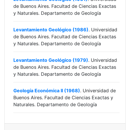
de Buenos Aires. Facultad de Ciencias Exactas
y Naturales. Departamento de Geología
Levantamiento Geológico (1986)
. Universidad
de Buenos Aires. Facultad de Ciencias Exactas
y Naturales. Departamento de Geología
Levantamiento Geológico (1979)
. Universidad
de Buenos Aires. Facultad de Ciencias Exactas
y Naturales. Departamento de Geología
Geología Económica II (1968)
. Universidad de
Buenos Aires. Facultad de Ciencias Exactas y
Naturales. Departamento de Geología