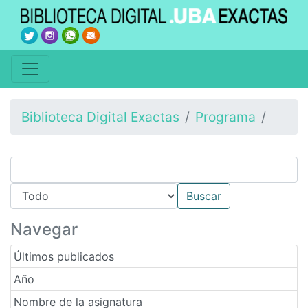
Biblioteca Digital Exactas
Programa
Navegar
Últimos publicados
Año
Nombre de la asignatura