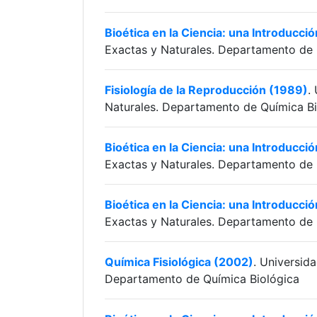
Bioética en la Ciencia: una Introducci
Exactas y Naturales. Departamento de 
Fisiología de la Reproducción (1989)
.
Naturales. Departamento de Química Bi
Bioética en la Ciencia: una Introducci
Exactas y Naturales. Departamento de 
Bioética en la Ciencia: una Introducci
Exactas y Naturales. Departamento de 
Química Fisiológica (2002)
. Universid
Departamento de Química Biológica