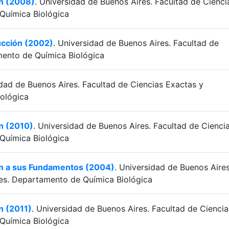
ón (2008)
. Universidad de Buenos Aires. Facultad de Cienci
Química Biológica
ucción (2002)
. Universidad de Buenos Aires. Facultad de
mento de Química Biológica
idad de Buenos Aires. Facultad de Ciencias Exactas y
ológica
ón (2010)
. Universidad de Buenos Aires. Facultad de Cienci
Química Biológica
ión a sus Fundamentos (2004)
. Universidad de Buenos Aires
les. Departamento de Química Biológica
ón (2011)
. Universidad de Buenos Aires. Facultad de Ciencia
Química Biológica