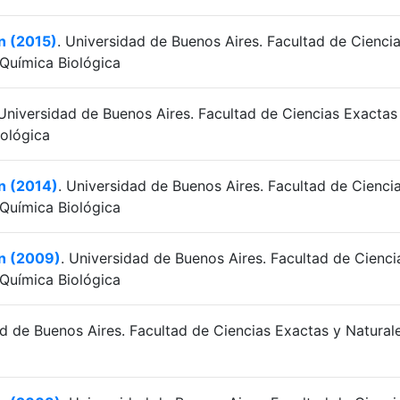
ón (2015)
. Universidad de Buenos Aires. Facultad de Cienci
Química Biológica
 Universidad de Buenos Aires. Facultad de Ciencias Exactas
ológica
ón (2014)
. Universidad de Buenos Aires. Facultad de Cienci
Química Biológica
ón (2009)
. Universidad de Buenos Aires. Facultad de Cienci
Química Biológica
ad de Buenos Aires. Facultad de Ciencias Exactas y Naturale