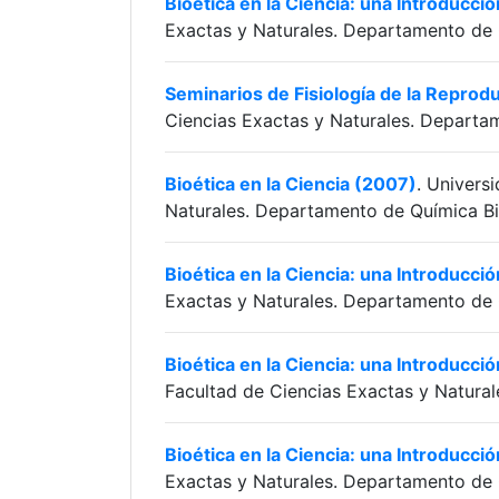
Bioética en la Ciencia: una Introducci
Exactas y Naturales. Departamento de 
Seminarios de Fisiología de la Reprod
Ciencias Exactas y Naturales. Departa
Bioética en la Ciencia (2007)
. Univers
Naturales. Departamento de Química Bi
Bioética en la Ciencia: una Introducci
Exactas y Naturales. Departamento de 
Bioética en la Ciencia: una Introducc
Facultad de Ciencias Exactas y Natura
Bioética en la Ciencia: una Introducci
Exactas y Naturales. Departamento de 