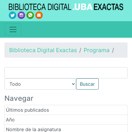
Biblioteca Digital Exactas
Programa
Navegar
Últimos publicados
Año
Nombre de la asignatura