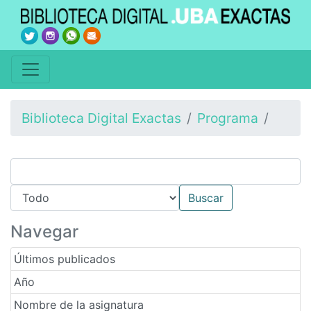
Biblioteca Digital Exactas
Programa
Navegar
Últimos publicados
Año
Nombre de la asignatura