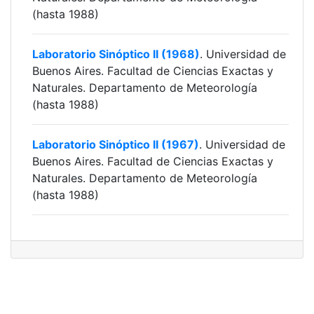
(hasta 1988)
Laboratorio Sinóptico II (1968)
. Universidad de
Buenos Aires. Facultad de Ciencias Exactas y
Naturales. Departamento de Meteorología
(hasta 1988)
Laboratorio Sinóptico II (1967)
. Universidad de
Buenos Aires. Facultad de Ciencias Exactas y
Naturales. Departamento de Meteorología
(hasta 1988)