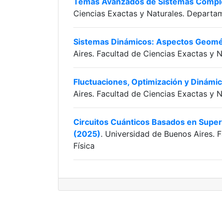
Temas Avanzados de Sistemas Compl
Ciencias Exactas y Naturales. Departa
Sistemas Dinámicos: Aspectos Geomét
Aires. Facultad de Ciencias Exactas y 
Fluctuaciones, Optimización y Dinámi
Aires. Facultad de Ciencias Exactas y 
Circuitos Cuánticos Basados en Super
(2025)
. Universidad de Buenos Aires. 
Física