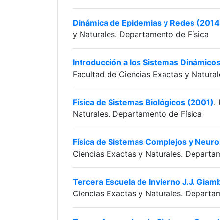
Dinámica de Epidemias y Redes (2014
y Naturales. Departamento de Física
Introducción a los Sistemas Dinámicos
Facultad de Ciencias Exactas y Natural
Física de Sistemas Biológicos (2001)
.
Naturales. Departamento de Física
Física de Sistemas Complejos y Neur
Ciencias Exactas y Naturales. Departa
Tercera Escuela de Invierno J.J. Giam
Ciencias Exactas y Naturales. Departa