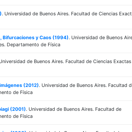
)
. Universidad de Buenos Aires. Facultad de Ciencias Exac
, Bifurcaciones y Caos (1994)
. Universidad de Buenos Aire
es. Departamento de Física
 Universidad de Buenos Aires. Facultad de Ciencias Exactas
oimágenes (2012)
. Universidad de Buenos Aires. Facultad 
mento de Física
biagi (2001)
. Universidad de Buenos Aires. Facultad de
mento de Física