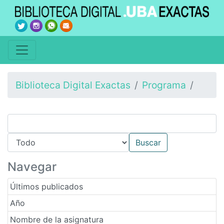
Biblioteca Digital Exactas
Programa
Navegar
Últimos publicados
Año
Nombre de la asignatura