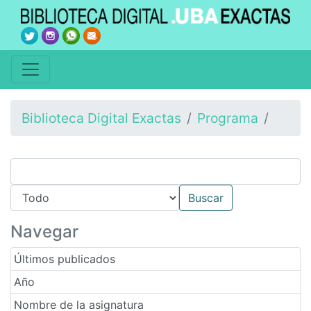
Biblioteca Digital Exactas
Programa
Navegar
Últimos publicados
Año
Nombre de la asignatura