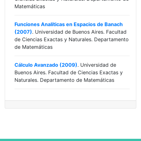
Matemáticas
Funciones Analíticas en Espacios de Banach
(2007)
. Universidad de Buenos Aires. Facultad
de Ciencias Exactas y Naturales. Departamento
de Matemáticas
Cálculo Avanzado (2009)
. Universidad de
Buenos Aires. Facultad de Ciencias Exactas y
Naturales. Departamento de Matemáticas