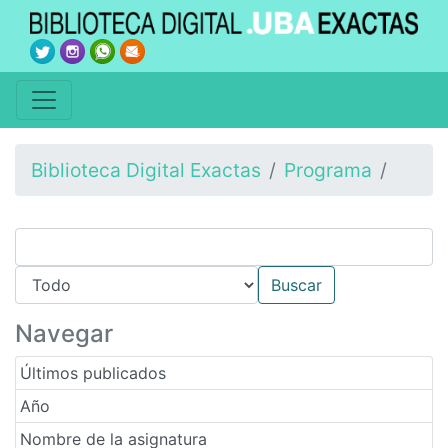
Biblioteca Digital Exactas
Programa
Navegar
Últimos publicados
Año
Nombre de la asignatura