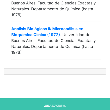
Buenos Aires. Facultad de Ciencias Exactas y
Naturales. Departamento de Química (hasta
1976)
Análisis Biológicos II: Microanálisis en
Bioquímica Clínica (1972)
. Universidad de
Buenos Aires. Facultad de Ciencias Exactas y
Naturales. Departamento de Química (hasta
1976)