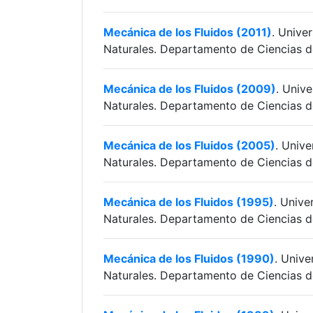
Mecánica de los Fluidos (2011)
. Unive
Naturales. Departamento de Ciencias d
Mecánica de los Fluidos (2009)
. Univ
Naturales. Departamento de Ciencias d
Mecánica de los Fluidos (2005)
. Univ
Naturales. Departamento de Ciencias d
Mecánica de los Fluidos (1995)
. Unive
Naturales. Departamento de Ciencias d
Mecánica de los Fluidos (1990)
. Unive
Naturales. Departamento de Ciencias d