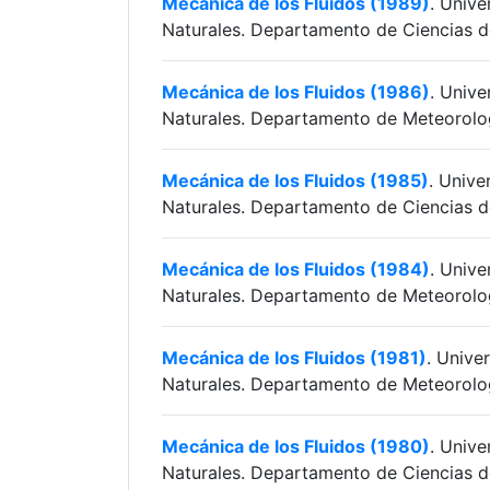
Mecánica de los Fluidos (1989)
. Unive
Naturales. Departamento de Ciencias d
Mecánica de los Fluidos (1986)
. Unive
Naturales. Departamento de Meteorolog
Mecánica de los Fluidos (1985)
. Unive
Naturales. Departamento de Ciencias d
Mecánica de los Fluidos (1984)
. Unive
Naturales. Departamento de Meteorolog
Mecánica de los Fluidos (1981)
. Unive
Naturales. Departamento de Meteorolog
Mecánica de los Fluidos (1980)
. Unive
Naturales. Departamento de Ciencias d