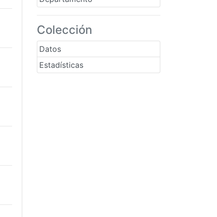
Colección
Datos
Estadísticas