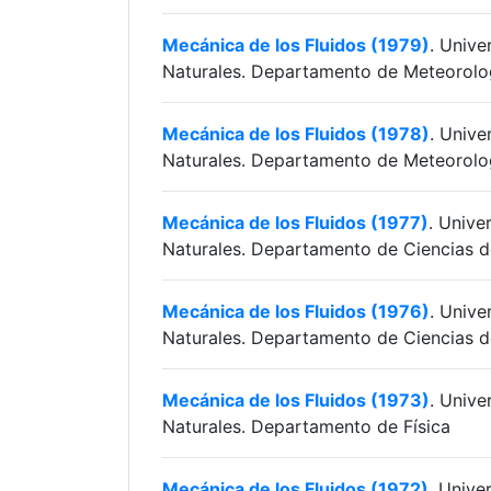
Mecánica de los Fluidos (1979)
. Unive
Naturales. Departamento de Meteorolog
Mecánica de los Fluidos (1978)
. Unive
Naturales. Departamento de Meteorolog
Mecánica de los Fluidos (1977)
. Unive
Naturales. Departamento de Ciencias d
Mecánica de los Fluidos (1976)
. Unive
Naturales. Departamento de Ciencias d
Mecánica de los Fluidos (1973)
. Unive
Naturales. Departamento de Física
Mecánica de los Fluidos (1972)
. Unive