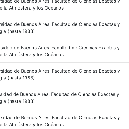
rsidad de Buenos Aires. Facultad de Ciencias Exactas y
e la Atmósfera y los Océanos
rsidad de Buenos Aires. Facultad de Ciencias Exactas y
ía (hasta 1988)
rsidad de Buenos Aires. Facultad de Ciencias Exactas y
e la Atmósfera y los Océanos
rsidad de Buenos Aires. Facultad de Ciencias Exactas y
ía (hasta 1988)
rsidad de Buenos Aires. Facultad de Ciencias Exactas y
ía (hasta 1988)
rsidad de Buenos Aires. Facultad de Ciencias Exactas y
e la Atmósfera y los Océanos