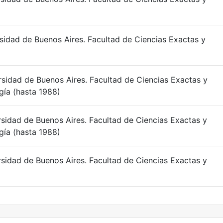
rsidad de Buenos Aires. Facultad de Ciencias Exactas y
rsidad de Buenos Aires. Facultad de Ciencias Exactas y
ía (hasta 1988)
rsidad de Buenos Aires. Facultad de Ciencias Exactas y
ía (hasta 1988)
rsidad de Buenos Aires. Facultad de Ciencias Exactas y