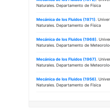
Naturales. Departamento de Física
Mecánica de los Fluidos (1971)
. Unive
Naturales. Departamento de Física
Mecánica de los Fluidos (1968)
. Unive
Naturales. Departamento de Meteorolog
Mecánica de los Fluidos (1967)
. Unive
Naturales. Departamento de Meteorolog
Mecánica de los Fluidos (1956)
. Unive
Naturales. Departamento de Física