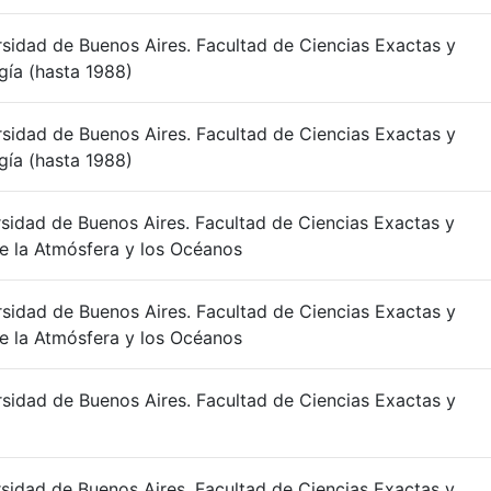
rsidad de Buenos Aires. Facultad de Ciencias Exactas y
ía (hasta 1988)
rsidad de Buenos Aires. Facultad de Ciencias Exactas y
ía (hasta 1988)
rsidad de Buenos Aires. Facultad de Ciencias Exactas y
e la Atmósfera y los Océanos
rsidad de Buenos Aires. Facultad de Ciencias Exactas y
e la Atmósfera y los Océanos
rsidad de Buenos Aires. Facultad de Ciencias Exactas y
rsidad de Buenos Aires. Facultad de Ciencias Exactas y