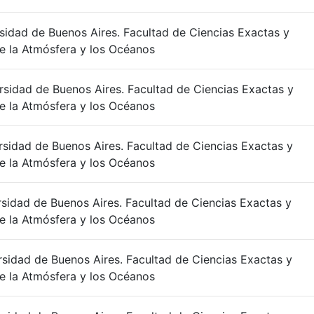
rsidad de Buenos Aires. Facultad de Ciencias Exactas y
e la Atmósfera y los Océanos
ersidad de Buenos Aires. Facultad de Ciencias Exactas y
e la Atmósfera y los Océanos
ersidad de Buenos Aires. Facultad de Ciencias Exactas y
e la Atmósfera y los Océanos
rsidad de Buenos Aires. Facultad de Ciencias Exactas y
e la Atmósfera y los Océanos
rsidad de Buenos Aires. Facultad de Ciencias Exactas y
e la Atmósfera y los Océanos