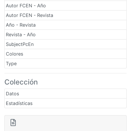
Autor FCEN - Año
Autor FCEN - Revista
Año - Revista
Revista - Año
SubjectPcEn
Colores
Type
Colección
Datos
Estadísticas