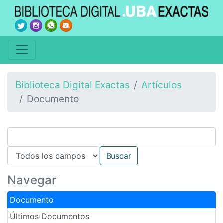
Biblioteca Digital Exactas
Artículos
Documento
Navegar
Documento
Últimos Documentos