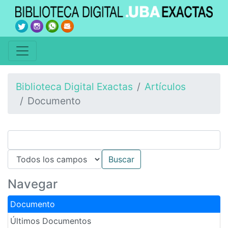
Biblioteca Digital Exactas
Artículos
Documento
Navegar
Documento
Últimos Documentos