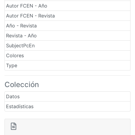
Autor FCEN - Año
Autor FCEN - Revista
Año - Revista
Revista - Año
SubjectPcEn
Colores
Type
Colección
Datos
Estadísticas