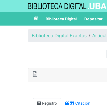
Biblioteca Digital
Depositar
Biblioteca Digital Exactas
Artícu
Registro
Citación