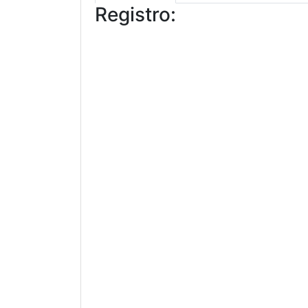
Registro: