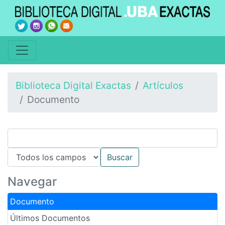
Biblioteca Digital Exactas
Artículos
Documento
Navegar
Documento
Últimos Documentos