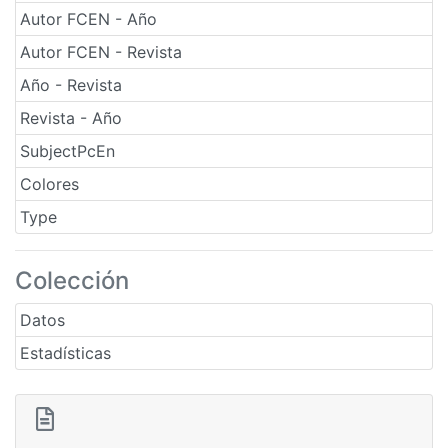
Autor FCEN - Año
Autor FCEN - Revista
Año - Revista
Revista - Año
SubjectPcEn
Colores
Type
Colección
Datos
Estadísticas