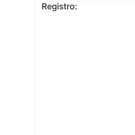
Registro: