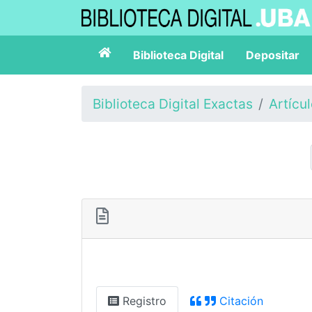
Biblioteca Digital
Depositar
Biblioteca Digital Exactas
Artícu
Registro
Citación