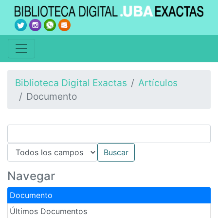
Biblioteca Digital Exactas
Artículos
Documento
Navegar
Documento
Últimos Documentos