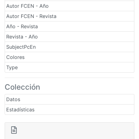
Autor FCEN - Año
Autor FCEN - Revista
Año - Revista
Revista - Año
SubjectPcEn
Colores
Type
Colección
Datos
Estadísticas