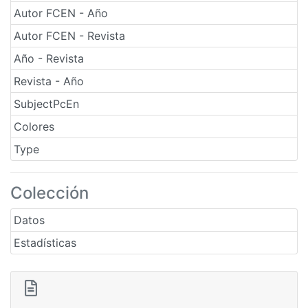
Autor FCEN - Año
Autor FCEN - Revista
Año - Revista
Revista - Año
SubjectPcEn
Colores
Type
Colección
Datos
Estadísticas