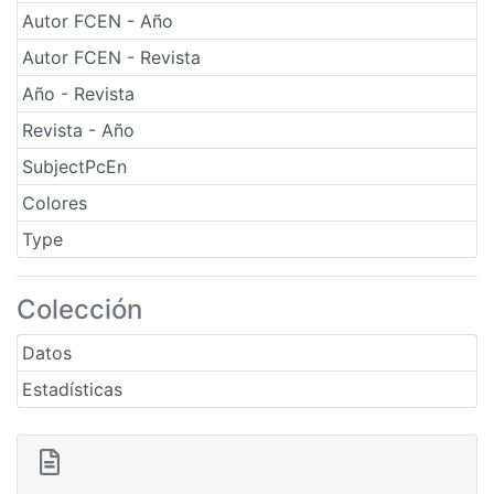
Autor FCEN - Año
Autor FCEN - Revista
Año - Revista
Revista - Año
SubjectPcEn
Colores
Type
Colección
Datos
Estadísticas