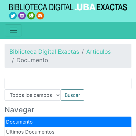
Biblioteca Digital Exactas
Artículos
Documento
Navegar
Documento
Últimos Documentos